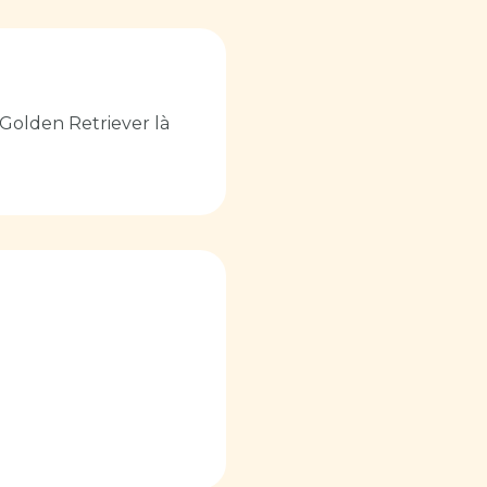
 Golden Retriever là