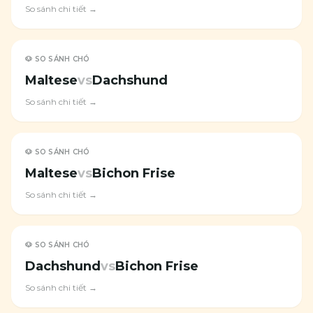
So sánh chi tiết →
🐶 SO SÁNH CHÓ
Maltese
vs
Dachshund
So sánh chi tiết →
🐶 SO SÁNH CHÓ
Maltese
vs
Bichon Frise
So sánh chi tiết →
🐶 SO SÁNH CHÓ
Dachshund
vs
Bichon Frise
So sánh chi tiết →