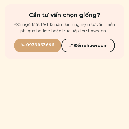
Cần tư vấn chọn giống?
Đội ngũ Mật Pet 15 năm kinh nghiệm tư vấn miễn
phí qua hotline hoặc trực tiếp tại showroom.
📞
0939863696
📍 Đến showroom